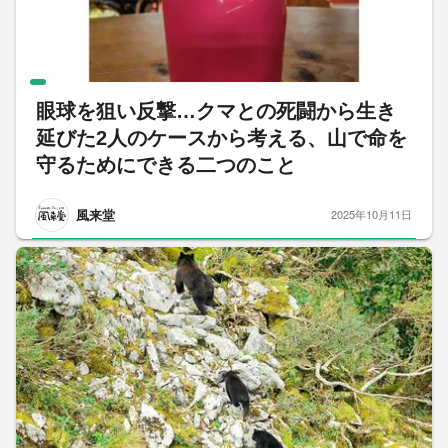
眼球を狙い反撃…クマとの死闘から生き
延びた2人のケースから考える、山で命を
守るためにできる二つのこと
風来堂
2025年10月11日