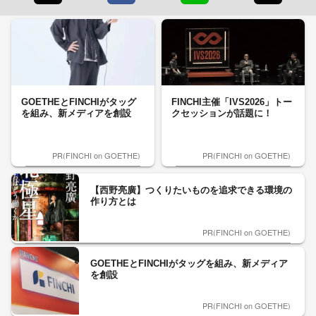
GOETHEとFINCHIがタッグ
FINCHI主催「IVS2026」トー
を組み、新メディアを創設
クセッションが話題に！
PR(FINCHI on GOETHE)
PR(FINCHI on GOETHE)
【西野亮廣】つくりたいものを追求できる環境の
作り方とは
PR(FINCHI on GOETHE)
GOETHEとFINCHIがタッグを組み、新メディア
を創設
PR(FINCHI on GOETHE)