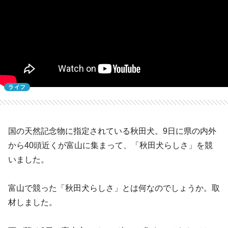
ライフ
国の天然記念物に指定されている秋田犬。9日に県の内外
から40頭近くが富山に集まって、「秋田犬らしさ」を競
いました。
富山で競った「秋田犬らしさ」とは何なのでしょうか。取
材しました。