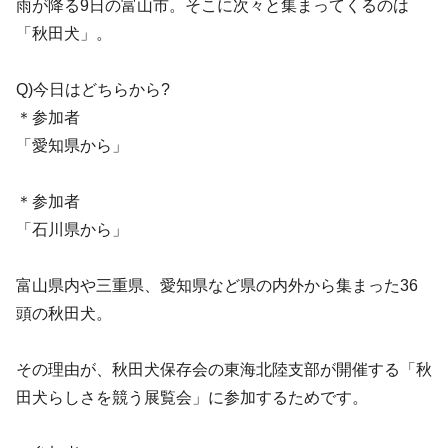
雨が降る9日の富山市。そこに次々と集まってくるのは
「秋田犬」。
Q)今日はどちらから?
＊参加者
「愛知県から」
＊参加者
「石川県から」
富山県内や三重県、愛知県など県の内外から集まった36
頭の秋田犬。
その理由が、秋田犬保存会の東海北陸支部が開催する「秋
田犬らしさを競う展覧会」に参加するためです。