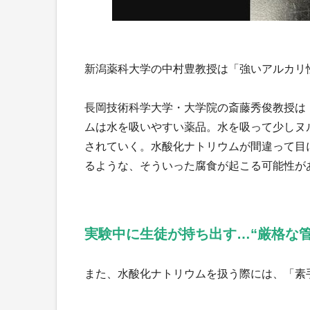
新潟薬科大学の中村豊教授は「強いアルカリ
長岡技術科学大学・大学院の斎藤秀俊教授は
ムは水を吸いやすい薬品。水を吸って少しヌ
されていく。水酸化ナトリウムが間違って目
るような、そういった腐食が起こる可能性が
実験中に生徒が持ち出す…“厳格な管
また、水酸化ナトリウムを扱う際には、「素