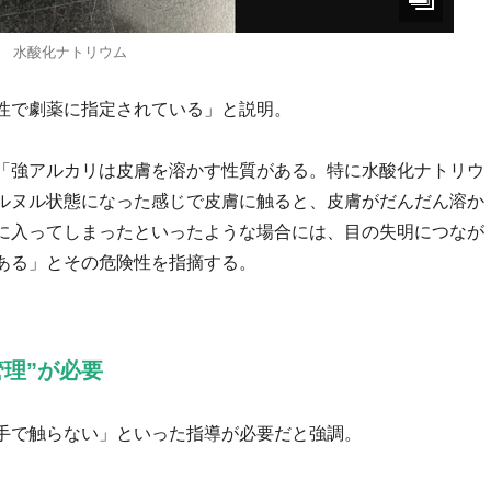
水酸化ナトリウム
性で劇薬に指定されている」と説明。
「強アルカリは皮膚を溶かす性質がある。特に水酸化ナトリウ
ルヌル状態になった感じで皮膚に触ると、皮膚がだんだん溶か
に入ってしまったといったような場合には、目の失明につなが
ある」とその危険性を指摘する。
理”が必要
手で触らない」といった指導が必要だと強調。