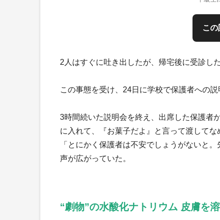
この
2人はすぐに吐き出したが、帰宅後に受診し
この事態を受け、24日に学校で保護者への
3時間続いた説明会を終え、出席した保護者
に入れて、『お菓子だよ』と言って渡してな
「とにかく保護者は不安でしょうがないと。
声が広がっていた。
“劇物”の水酸化ナトリウム 皮膚を