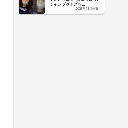
ジャンプグッズを...
2026年08月06日