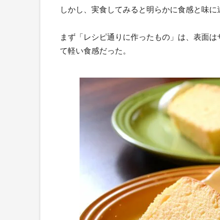
しかし、実食してみると明らかに食感と味に
まず「レシピ通りに作ったもの」は、表面は
て軽い食感だった。