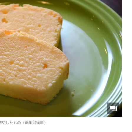
増やしたもの（編集部撮影）