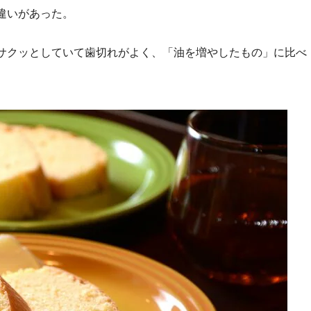
違いがあった。
サクッとしていて歯切れがよく、「油を増やしたもの」に比べ