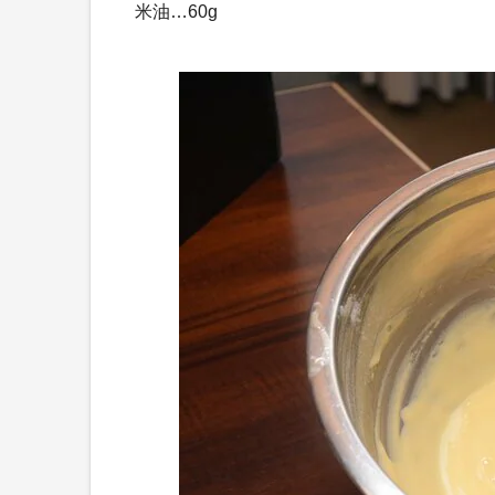
米油…60g