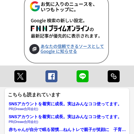
こちらも読まれています
SNSアカウントを着実に成長。実はみんなココ使ってます。
PR(Dreaw合同会社)
SNSアカウントを着実に成長。実はみんなココ使ってます。
PR(Dreaw合同会社)
赤ちゃんが自分で眠る習慣…ねんトレで親子が笑顔に 子育て