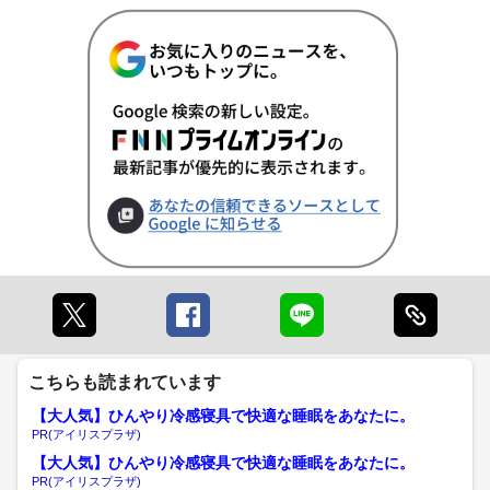
こちらも読まれています
【大人気】ひんやり冷感寝具で快適な睡眠をあなたに。
PR(アイリスプラザ)
【大人気】ひんやり冷感寝具で快適な睡眠をあなたに。
PR(アイリスプラザ)