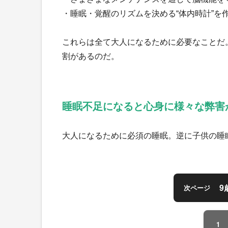
・睡眠・覚醒のリズムを決める“体内時計”を
これらは全て大人になるために必要なことだ
割があるのだ。
睡眠不足になると心身に様々な弊
大人になるために必須の睡眠。逆に子供の睡
9
次ページ
1