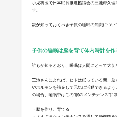
小児科医で日本眠育推進協議会の三池輝久理
す。
親が知っておくべき子供の睡眠の知識につい
子供の睡眠は脳を育て体内時計を
誰もが知るとおり、睡眠は人間にとって大切
三池さんによれば、ヒトは眠っている間、脳
やホルモンを補充して元気に活動できるよう
の場合、睡眠中はこの“脳のメンテナンス”
・脳を作り、育てる
・さまざまなメンテナンスを通して脳機能を