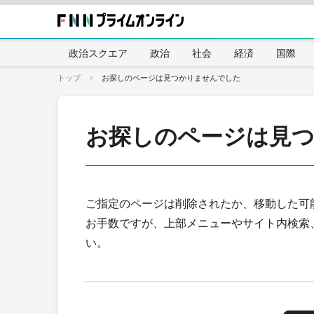
政治スクエア
政治
社会
経済
国際
トップ
お探しのページは見つかりませんでした
お探しのページは見
ご指定のページは削除されたか、移動した可
お手数ですが、上部メニューやサイト内検索
い。