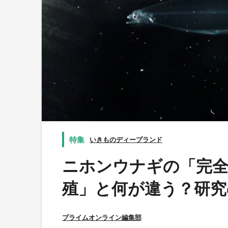
いきものディープランド
ニホンウナギの「完全
殖」と何が違う？研究
プライムオンライン編集部