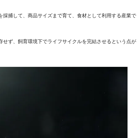
を採捕して、商品サイズまで育て、食材として利用する産業で
存せず、飼育環境下でライフサイクルを完結させるという点が