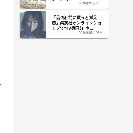
2026年07月24日
「品切れ前に買うと満足
感」集英社オンラインショ
ップで“43億円分”キ...
2026年08月06日
そ