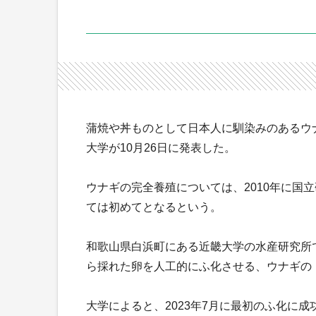
蒲焼や丼ものとして日本人に馴染みのあるウ
大学が10月26日に発表した。
ウナギの完全養殖については、2010年に国
ては初めてとなるという。
和歌山県白浜町にある近畿大学の水産研究所
ら採れた卵を人工的にふ化させる、ウナギの
大学によると、2023年7月に最初のふ化に成