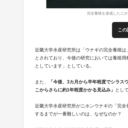
完全養殖を達成したニホ
この
近畿大学水産研究所は「ウナギの完全養殖は
とされており、今後の研究においては養殖用
としています」としている。
また、
「今後、3カ月から半年程度でシラス
こからさらに約1年程度かかる見込み」
とし
近畿大学水産研究所がニホンウナギの「完全
するまでが一番難しいのは、なぜなのか？