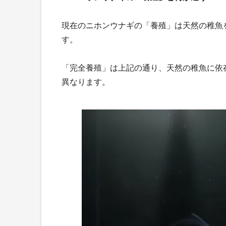
現在のニホンウナギの「養殖」は天然の稚魚
す。
「完全養殖」は上記の通り、天然の稚魚に依
異なります。