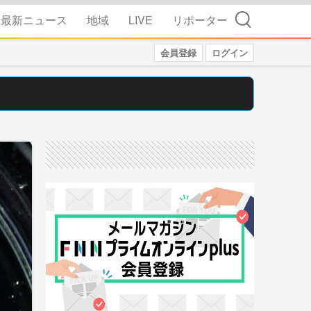
検索
最新ニュース
地域
LIVE
リポーター
会員登録
ログイン