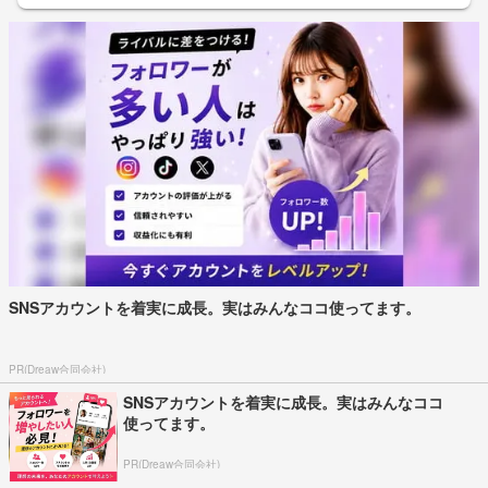
SNSアカウントを着実に成長。実はみんなココ使ってます。
PR(Dreaw合同会社)
SNSアカウントを着実に成長。実はみんなココ
使ってます。
PR(Dreaw合同会社)