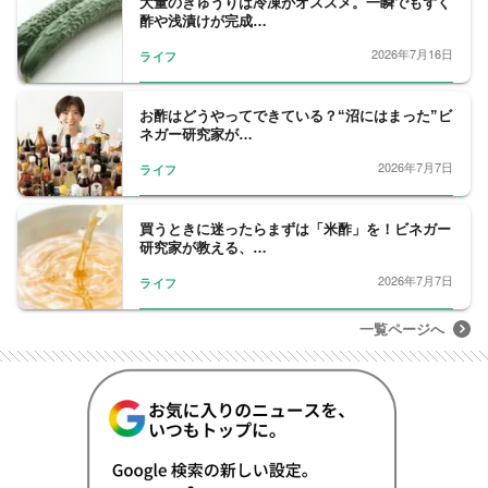
大量のきゅうりは冷凍がオススメ。一瞬でもずく
酢や浅漬けが完成…
2026年7月16日
ライフ
お酢はどうやってできている？“沼にはまった”ビ
ネガー研究家が…
2026年7月7日
ライフ
買うときに迷ったらまずは「米酢」を！ビネガー
研究家が教える、…
2026年7月7日
ライフ
一覧ページへ