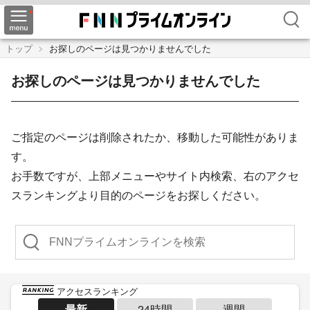
検索
トップ
お探しのページは見つかりませんでした
お探しのページは見つかりませんでした
ご指定のページは削除されたか、移動した可能性がありま
す。
お手数ですが、上部メニューやサイト内検索、右のアクセ
スランキングより目的のページをお探しください。
検索
アクセスランキング
最新
24時間
週間