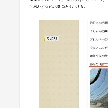
と思わず黄色い粉に語りかける。