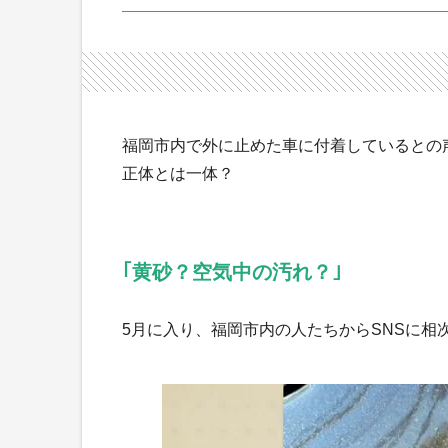
福岡市内で外に止めた車に付着しているとの
正体とは一体？
｢黄砂？空気中の汚れ？｣
5月に入り、福岡市内の人たちからSNSに