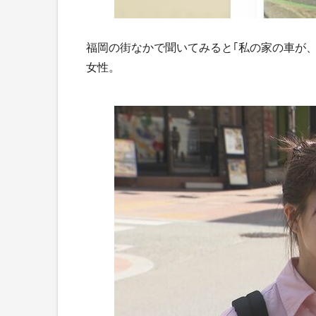
福岡の街なかで聞いてみると｢私の家の車が、
女性。