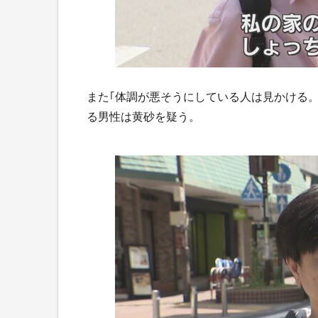
また｢体調が悪そうにしている人は見かける
る男性は黄砂を疑う。