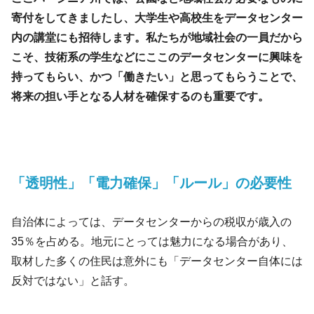
寄付をしてきましたし、大学生や高校生をデータセンター
内の講堂にも招待します。私たちが地域社会の一員だから
こそ、技術系の学生などにここのデータセンターに興味を
持ってもらい、かつ「働きたい」と思ってもらうことで、
将来の担い手となる人材を確保するのも重要です。
「透明性」「電力確保」「ルール」の必要性
自治体によっては、データセンターからの税収が歳入の
35％を占める。地元にとっては魅力になる場合があり、
取材した多くの住民は意外にも「データセンター自体には
反対ではない」と話す。