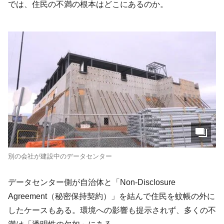
では、住民の不満の根本はどこにあるのか。
別の会社が建設中のデータセンター
データセンター側が自治体と「Non-Disclosure
Agreement（秘密保持契約）」を結んで住民を蚊帳の外に
したケースもある。環境への影響も提示されず、多くの不