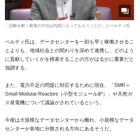
「誤解を解く最善の方法は内部に入ってもらうことだ」とベルティ氏
ベルティ氏は、データセンターを一刻も早く稼働させるこ
とよりも、地域社会との関わりを深めて連携し、どのよう
に貢献していくかを模索することの方がはるかに重要だと
強調する。
また、電力不足の問題に対応するために現在、「SMR＝
Small Modular Reactors（小型モジュール炉）」や天然ガ
ス発電機について議論がされているという。
今後は大規模なデータセンターから離れ、小規模なデータ
センターが各地に分散される方向にあるそうだ。