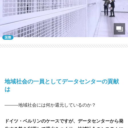
国際
地域社会の一員としてデータセンターの貢献
は
―――地域社会には何か還元しているのか？
ドイツ・ベルリンのケースですが、データセンターから発