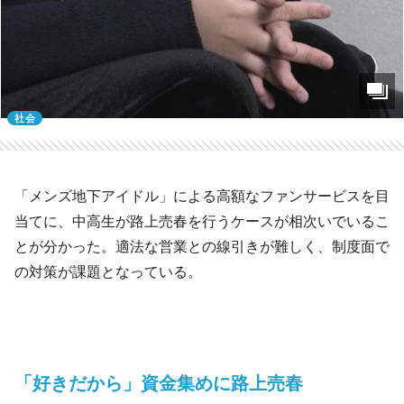
社会
「メンズ地下アイドル」による高額なファンサービスを目
当てに、中高生が路上売春を行うケースが相次いでいるこ
とが分かった。適法な営業との線引きが難しく、制度面で
の対策が課題となっている。
「好きだから」資金集めに路上売春