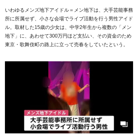
いわゆるメンズ地下アイドル＝メン地下は、大手芸能事務
所に所属せず、小さな会場でライブ活動を行う男性アイド
ル。取材した15歳の少女は、中学2年生から複数の「メン
地下」に、あわせて300万円ほど支払い、その資金のため
東京・歌舞伎町の路上に立って売春をしていたという。