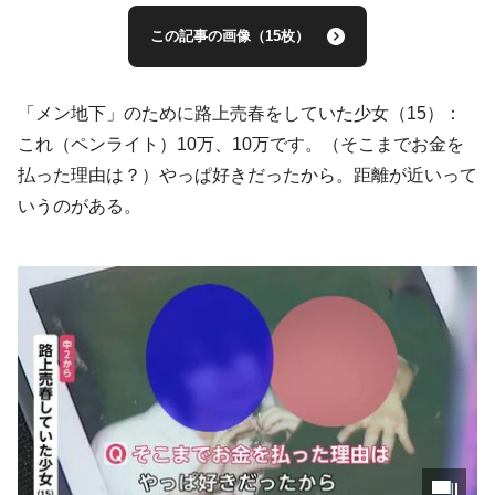
この記事の画像（15枚）
「メン地下」のために路上売春をしていた少女（15）：
これ（ペンライト）10万、10万です。（そこまでお金を
払った理由は？）やっぱ好きだったから。距離が近いって
いうのがある。