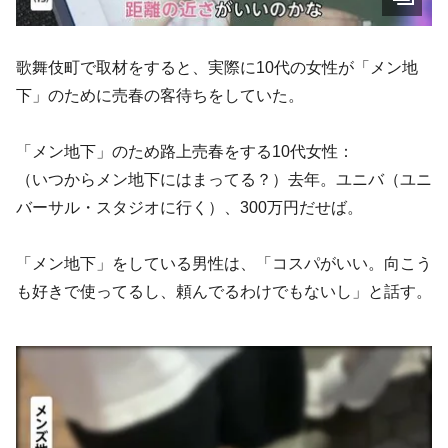
歌舞伎町で取材をすると、実際に10代の女性が「メン地
下」のために売春の客待ちをしていた。
「メン地下」のため路上売春をする10代女性：
（いつからメン地下にはまってる？）去年。ユニバ（ユニ
バーサル・スタジオに行く）、300万円だせば。
「メン地下」をしている男性は、「コスパがいい。向こう
も好きで使ってるし、頼んでるわけでもないし」と話す。