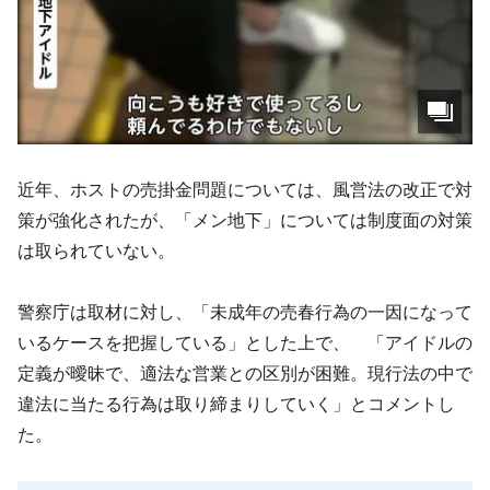
近年、ホストの売掛金問題については、風営法の改正で対
策が強化されたが、「メン地下」については制度面の対策
は取られていない。
警察庁は取材に対し、「未成年の売春行為の一因になって
いるケースを把握している」とした上で、 「アイドルの
定義が曖昧で、適法な営業との区別が困難。現行法の中で
違法に当たる行為は取り締まりしていく」とコメントし
た。