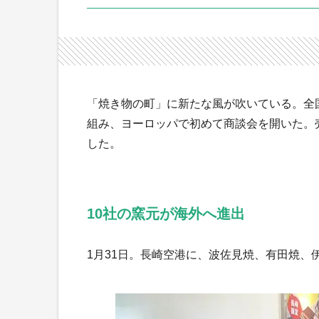
「焼き物の町」に新たな風が吹いている。全
組み、ヨーロッパで初めて商談会を開いた。
した。
10社の窯元が海外へ進出
1月31日。長崎空港に、波佐見焼、有田焼、