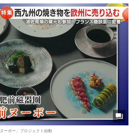
ヌーボー」プロジェクト始動