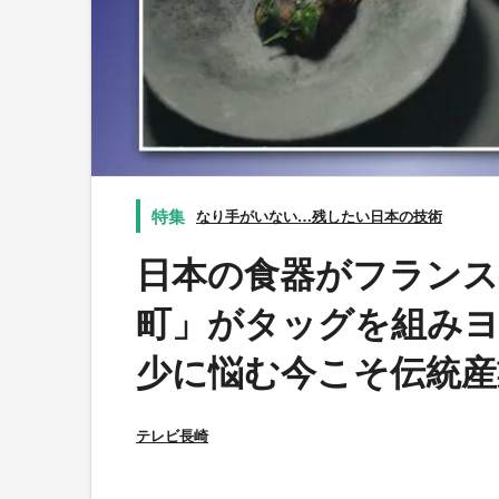
なり手がいない…残したい日本の技術
日本の食器がフランス
町」がタッグを組みヨ
少に悩む今こそ伝統産
テレビ長崎