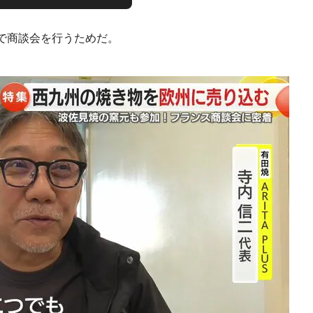
で商談会を行うためだ。