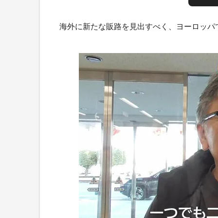
海外に新たな販路を見出すべく、ヨーロッパ