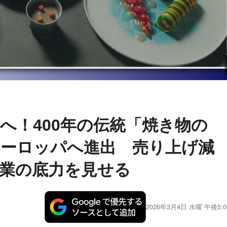
へ！400年の伝統「焼き物の
ーロッパへ進出 売り上げ減
業の底力を見せる
2026年3月4日 水曜 午後5:0