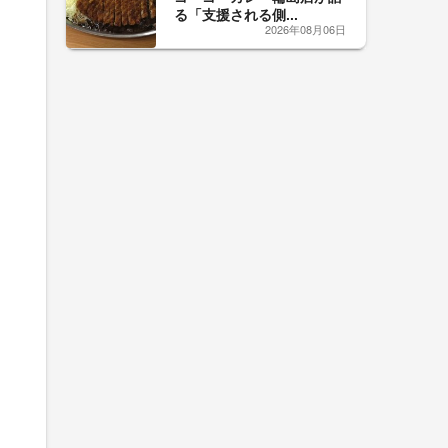
る「支援される側...
2026年08月06日