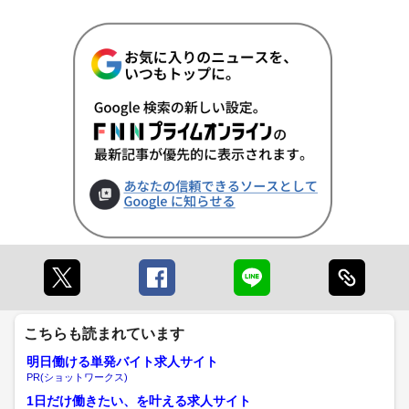
こちらも読まれています
明日働ける単発バイト求人サイト
PR(ショットワークス)
1日だけ働きたい、を叶える求人サイト