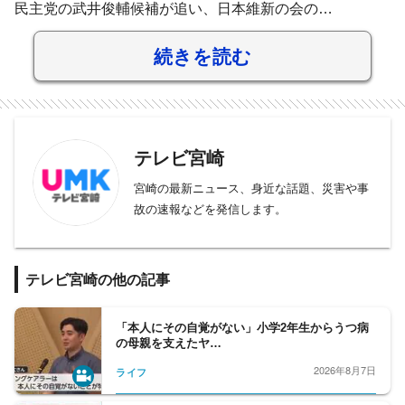
民主党の武井俊輔候補が追い、日本維新の会の…
続きを読む
テレビ宮崎
宮崎の最新ニュース、身近な話題、災害や事
故の速報などを発信します。
テレビ宮崎の他の記事
「本人にその自覚がない」小学2年生からうつ病
の母親を支えたヤ…
2026年8月7日
ライフ