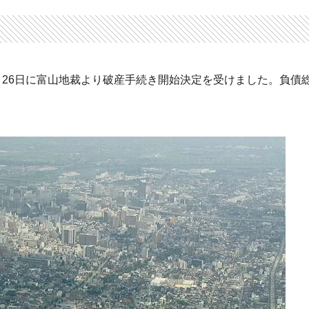
月26日に富山地裁より破産手続き開始決定を受けました。負債