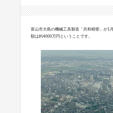
富山市大島の機械工具製造「共和精密」が1
額は約4000万円ということです。