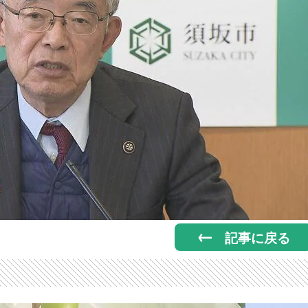
記事に戻る