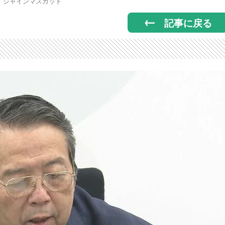
シャインマスカット
記事に戻る