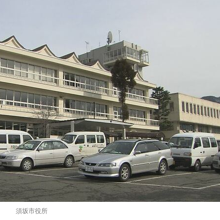
須坂市役所