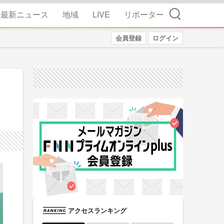
検索
最新ニュース
地域
LIVE
リポーター
会員登録
ログイン
アクセスランキング