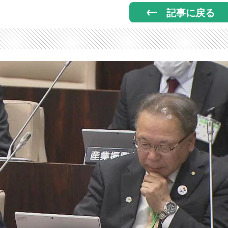
記事に戻る