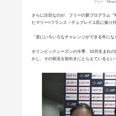
フリー『Mir
さらに注目なのが、フリーの新プログラム『Mi
たマリー=フランス・デュブレイユ氏に振り
「逆にいろいろなチャレンジができる年にな
オリンピックシーズンの今季、10月生まれ
かし、その状況を前向きにとらえているとい