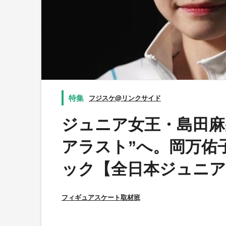
フジスケ@リンクサイド
ジュニア女王・島田麻
アラスト”へ。岡万佑
ック【全日本ジュニア
フィギュアスケート取材班