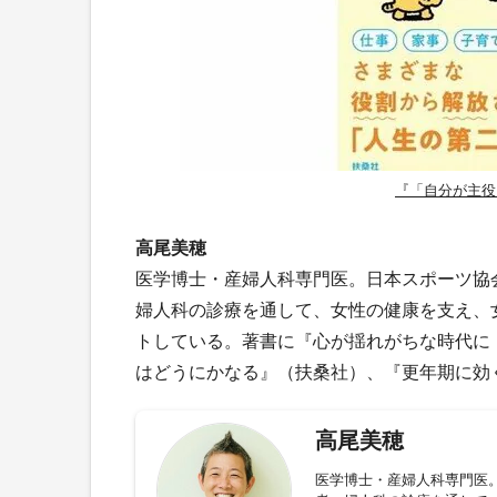
『「自分が主役
高尾美穂
医学博士・産婦人科専門医。日本スポーツ協
婦人科の診療を通して、女性の健康を支え、
トしている。著書に『心が揺れがちな時代に
はどうにかなる』（扶桑社）、『更年期に効
高尾美穂
医学博士・産婦人科専門医