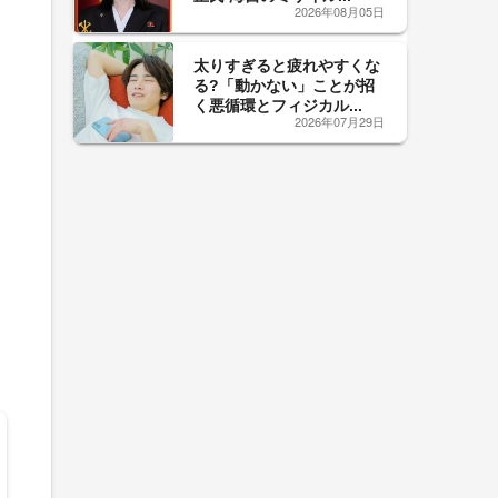
2026年08月05日
太りすぎると疲れやすくな
る?「動かない」ことが招
く悪循環とフィジカル...
2026年07月29日