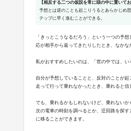
【相反する二つの仮説を常に頭の中に置いて
予想とは逆のことも起こりうるとあらかじめ
テップに早く進むことができる。
「きっとこうなるだろう」という一つの予想
応が相手から返ってきたりしたとき、なかな
私がおすすめしたいのは、「世の中では、い
自分が予想していることと、反対のことが起
走って行って乗れなかったとき、乗れると信
でも、乗れるかもしれないけど、乗れないか
次の電車の時刻を調べるとか、迂回路を探す
に移ることができます。