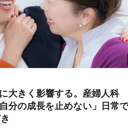
に大きく影響する。産婦人科
自分の成長を止めない」日常
づき