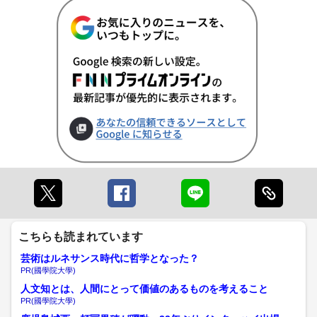
こちらも読まれています
芸術はルネサンス時代に哲学となった？
PR(國學院大學)
人文知とは、人間にとって価値のあるものを考えること
PR(國學院大學)