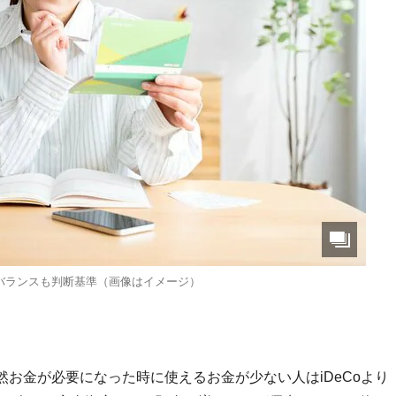
バランスも判断基準（画像はイメージ）
お金が必要になった時に使えるお金が少ない人はiDeCoより