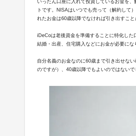
いったん口座に入れて投資しているお金を、
トです。NISAはいつでも売って（解約して
れたお金は60歳以降でなければ引き出すこと
iDeCoは老後資金を準備することに特化し
結婚・出産、住宅購入などにお金が必要にな
自分名義のお金なのに60歳まで引き出せない
のですが）、40歳以降でもよいのではないで