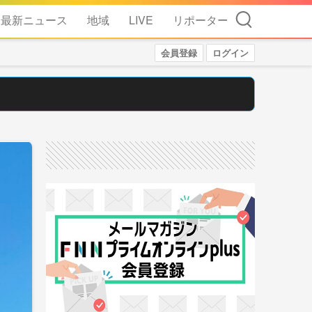
検索
最新ニュース
地域
LIVE
リポーター
会員登録
ログイン