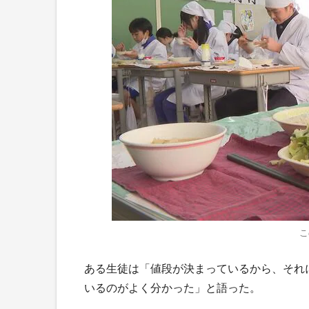
こ
ある生徒は「値段が決まっているから、それ
いるのがよく分かった」と語った。