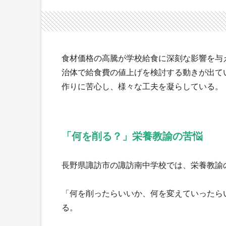
食材価格の高騰が学校給食に深刻な影響を与
治体で給食費の値上げを検討する動きが出て
作りに苦心し、様々な工夫を凝らしている。
「何を削る？」栄養教諭の苦悩
長野県諏訪市の諏訪南中学校では、栄養教諭
「何を削ったらいいか、何を変えていったら
る。