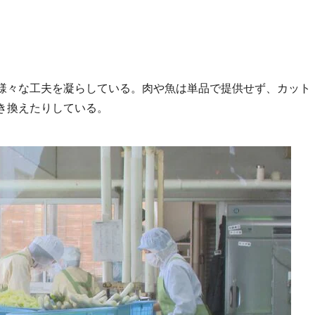
様々な工夫を凝らしている。肉や魚は単品で提供せず、カット
き換えたりしている。