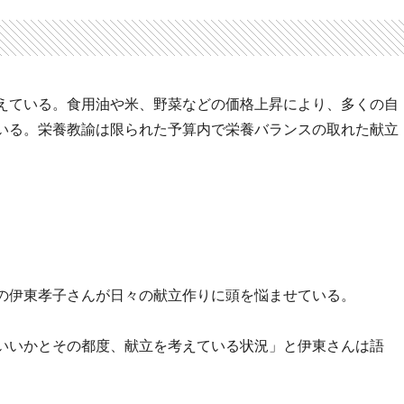
えている。食用油や米、野菜などの価格上昇により、多くの自
いる。栄養教諭は限られた予算内で栄養バランスの取れた献立
の伊東孝子さんが日々の献立作りに頭を悩ませている。
いいかとその都度、献立を考えている状況」と伊東さんは語