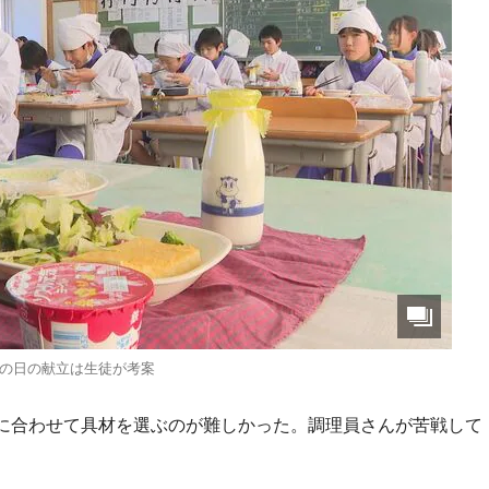
の日の献立は生徒が考案
に合わせて具材を選ぶのが難しかった。調理員さんが苦戦して