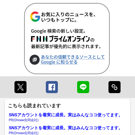
こちらも読まれています
SNSアカウントを着実に成長。実はみんなココ使ってます。
PR(Dreaw合同会社)
SNSアカウントを着実に成長。実はみんなココ使ってます。
PR(Dreaw合同会社)