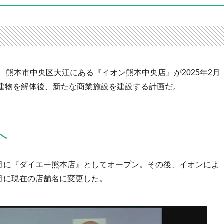
、熊本市中央区大江にある『イオン熊本中央店』が2025年2月
建物を解体後、新たな商業施設を建設する計画だ。
へ
4月に『ダイエー熊本店』としてオープン。その後、イオンによ
9月に現在の店舗名に変更した。