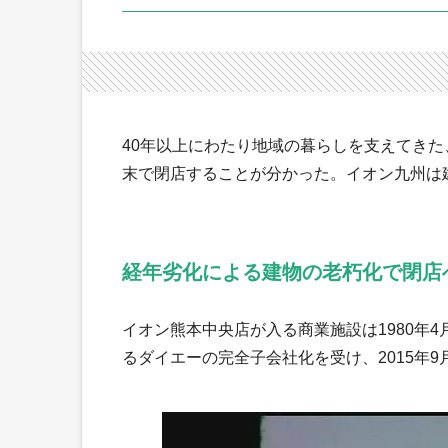
40年以上にわたり地域の暮らしを支えてきた
末で閉店することが分かった。イオン九州は
経年劣化による建物の老朽化で閉店
イオン熊本中央店が入る商業施設は1980年
るダイエーの完全子会社化を受け、2015年