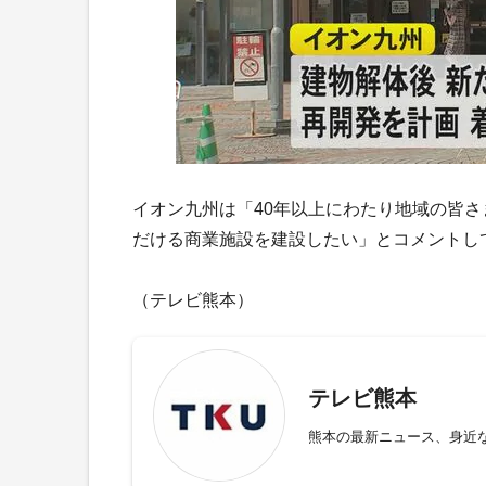
イオン九州は「40年以上にわたり地域の皆
だける商業施設を建設したい」とコメントし
（テレビ熊本）
テレビ熊本
熊本の最新ニュース、身近