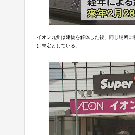
イオン九州は建物を解体した後、同じ場所に
は未定としている。