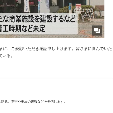
さまに、ご愛顧いただき感謝申し上げます。皆さまに喜んでいた
ている。
な話題、災害や事故の速報などを発信します。