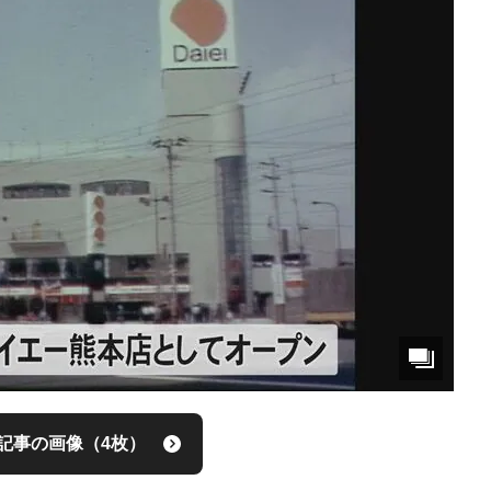
記事の画像（4枚）