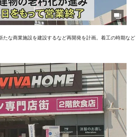
新たな商業施設を建設するなど再開発を計画。着工の時期など