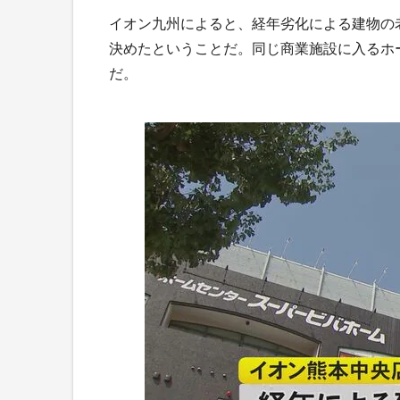
イオン九州によると、経年劣化による建物の老
決めたということだ。同じ商業施設に入るホ
だ。