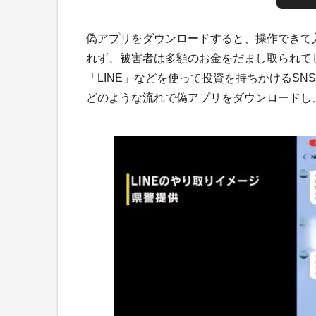
偽アプリをダウンロードすると、操作できて
れず、被害者は多額のお金をだまし取られて
「LINE」などを使って投資を持ちかけるS
どのような流れで偽アプリをダウンロードし