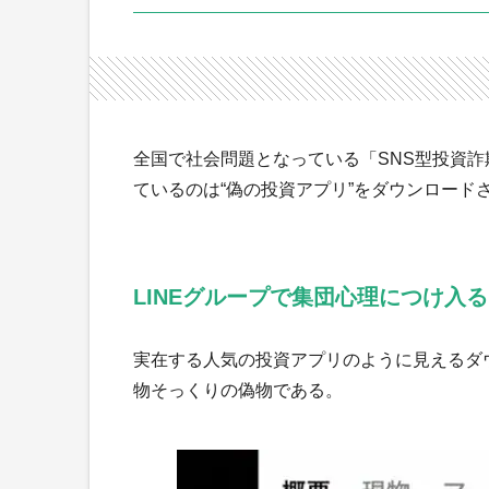
全国で社会問題となっている「SNS型投資詐
ているのは“偽の投資アプリ”をダウンロー
LINEグループで集団心理につけ入る
実在する人気の投資アプリのように見えるダ
物そっくりの偽物である。