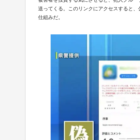
送ってくる。このリンクにアクセスすると、
仕組みだ。