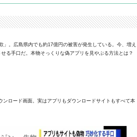
欺」。広島県内でも約17億円の被害が発生している。今、増え
ドさせる手口だ。本物そっくりな偽アプリを見やぶる方法とは？
ウンロード画面。実はアプリもダウンロードサイトもすべて本