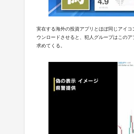
実在する海外の投資アプリとほぼ同じアイコ
ウンロードさせると、犯人グループはこのア
求めてくる。