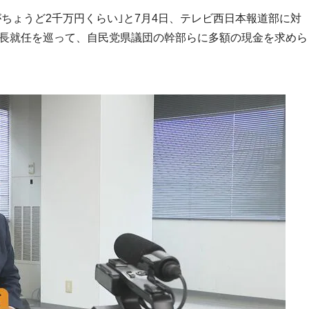
ちょうど2千万円くらい｣と7月4日、テレビ西日本報道部に対
議長就任を巡って、自民党県議団の幹部らに多額の現金を求めら