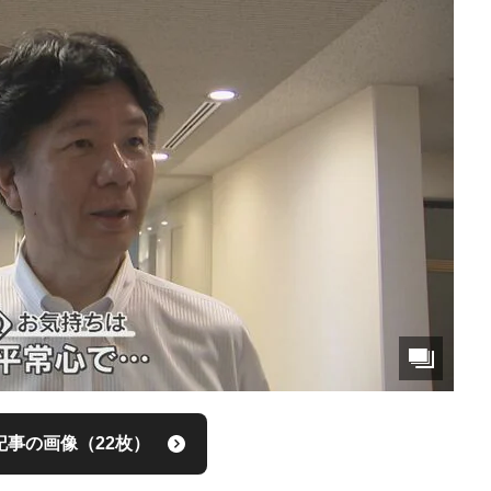
記事の画像（22枚）