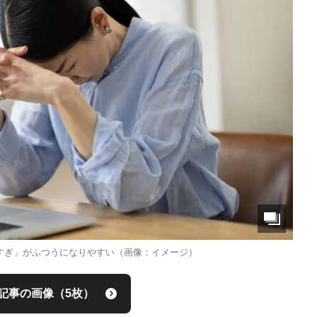
すぎ」がふつうになりやすい（画像：イメージ）
記事の画像（5枚）