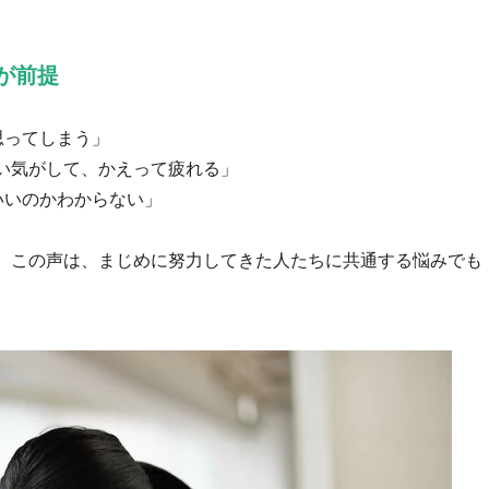
が前提
思ってしまう」
い気がして、かえって疲れる」
いいのかわからない」
。この声は、まじめに努力してきた人たちに共通する悩みでも