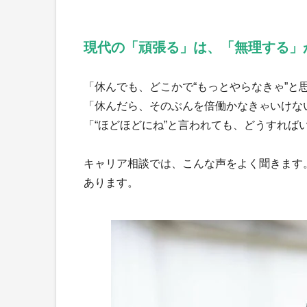
現代の「頑張る」は、「無理する」
「休んでも、どこかで“もっとやらなきゃ”と
「休んだら、そのぶんを倍働かなきゃいけな
「“ほどほどにね”と言われても、どうすれば
キャリア相談では、こんな声をよく聞きます
あります。