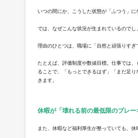
いつの間にか、こうした状態が「ふつう」に
では、なぜこんな状況が生まれているのでし
理由のひとつは、職場に「自然と頑張りすぎ
たとえば、評価制度や数値目標。仕事では、
ることで、「もっとできるはず」「まだ足り
きます。
休暇が「壊れる前の最低限のブレー
また、休暇など福利厚生が整っていても、休