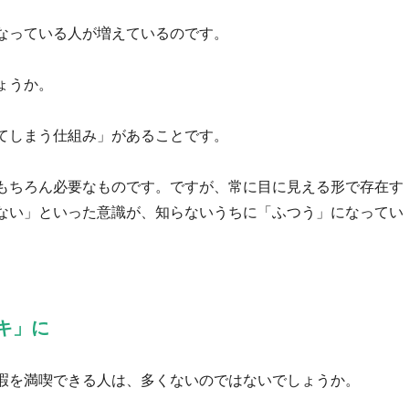
なっている人が増えているのです。
ょうか。
てしまう仕組み」があることです。
もちろん必要なものです。ですが、常に目に見える形で存在す
ない」といった意識が、知らないうちに「ふつう」になってい
キ」に
暇を満喫できる人は、多くないのではないでしょうか。