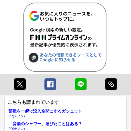
こちらも読まれています
部屋を一瞬で没入空間にするガジェット
PR(デノン)
「音楽のシャワー」浴びたことはある？
PR(デノン)