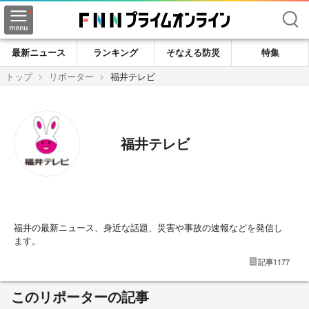
検索
最新ニュース
ランキング
そなえる防災
特集
トップ
リポーター
福井テレビ
福井テレビ
福井の最新ニュース、身近な話題、災害や事故の速報などを発信し
ます。
記事
1177
このリポーターの記事