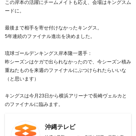
この岸本の活躍にチームメイトも応え、会場はキングスム
ードに。
最後まで相手を寄せ付けなかったキングス。
5年連続のファイナル進出を決めました。
琉球ゴールデンキングス岸本隆一選手：
昨シーズンはケガで出られなかったので、今シーズン積み
重ねたものを来週のファイナルにぶつけられたらいいな
（と思います）
キングスは今月23日から横浜アリーナで長崎ヴェルカと
のファイナルに臨みます。
沖縄テレビ