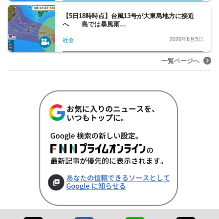
【5日18時時点】台風13号が大東島地方に接近
へ 島では暴風雨…
2026年8月5日
社会
一覧ページへ