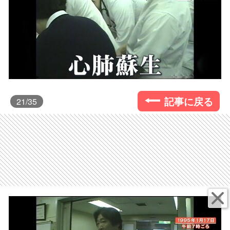
記事に戻る
21
/35