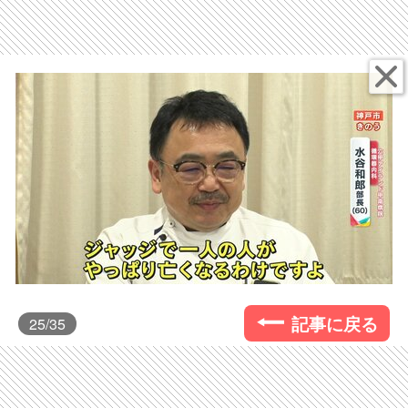
記事に戻る
25
/35