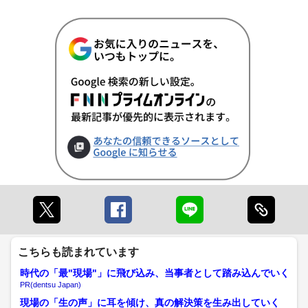
こちらも読まれています
時代の「最"現場"」に飛び込み、当事者として踏み込んでいく
PR(dentsu Japan)
現場の「生の声」に耳を傾け、真の解決策を生み出していく