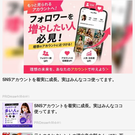
SNSアカウントを着実に成長。実はみんなココ使ってます。
PR(Dreaw合同会社)
SNSアカウントを着実に成長。実はみんなココ
使ってます。
PR(Dreaw合同会社)