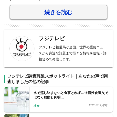
続きを読む
フジテレビ
フジテレビ報道局が全国、世界の重要ニュー
スから身近な話題まで様々な情報を速報・詳
報含めて発信します。
フジテレビ調査報道スポットライト｜あなたの声で調
査しましたの他の記事
水で流し込まないと食事とれず…逆流性食道炎で
はなく難病と判明…
2025年12月3日
社会