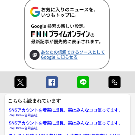
こちらも読まれています
SNSアカウントを着実に成長。実はみんなココ使ってます。
PR(Dreaw合同会社)
SNSアカウントを着実に成長。実はみんなココ使ってます。
PR(Dreaw合同会社)