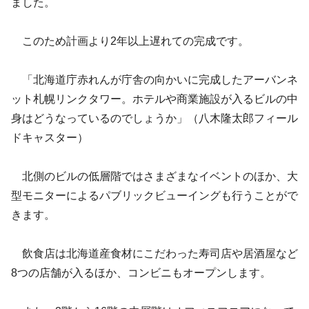
ました。
このため計画より2年以上遅れての完成です。
「北海道庁赤れんが庁舎の向かいに完成したアーバンネ
ット札幌リンクタワー。ホテルや商業施設が入るビルの中
身はどうなっているのでしょうか」（八木隆太郎フィール
ドキャスター）
北側のビルの低層階ではさまざまなイベントのほか、大
型モニターによるパブリックビューイングも行うことがで
きます。
飲食店は北海道産食材にこだわった寿司店や居酒屋など
8つの店舗が入るほか、コンビニもオープンします。