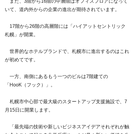
また、3階から16階の中層階はオフィスフロアになって
いて、道内外からの企業の進出が期待されています。
17階から26階の高層階には「ハイアットセントリック
札幌」が開業。
世界的なホテルブランドで、札幌市に進出するのはこれ
が初めてです。
一方、南側にあるもう一つのビルは7階建ての
「HooK（フック）」。
札幌市中心部で最大級のスタートアップ支援施設で、7
月15日に開業します。
「最先端の技術や新しいビジネスアイデアそれぞれが触