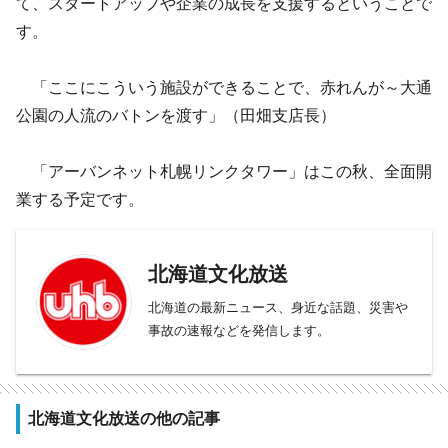
て、スタートアップや企業の成長を支援するということで
す。
「ここにこういう施設ができることで、赤れんが～大通
公園の人流のバトンを渡す」（田畑支店長）
「アーバンネット札幌リンクタワー」はこの秋、全面開
業する予定です。
北海道文化放送
北海道の最新ニュース、身近な話題、災害や
事故の速報などを発信します。
北海道文化放送の他の記事