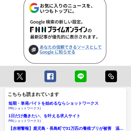
こちらも読まれています
短期・単発バイトを始めるならショットワークス
PR(ショットワークス)
1日だけ働きたい、を叶える求人サイト
PR(ショットワークス)
【赤潮警報】鹿児島・長島町で31万匹の養殖ブリが被害 温暖