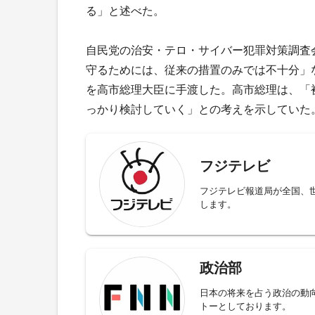
る」と述べた。
自民党の治安・テロ・サイバー犯罪対策調査
守るためには、従来の措置のみでは不十分」
を高市総理大臣に手渡した。高市総理は、「
っかり検討していく」との考えを示していた
フジテレビ
フジテレビ報道局が全国、
します。
政治部
日本の将来を占う政治の動
トーとしております。