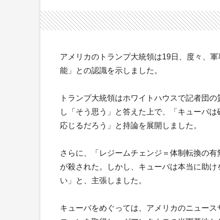
アメリカのトランプ大統領は19日、度々、
能」との認識を示しました。
トランプ大統領はホワイトハウスで記者団の
し「そう思う」と答えた上で、「キューバは
応じるだろう」と持論を展開しました。
さらに、「レジームチェンジ＝体制転換の有無
が殺された。しかし、キューバは本当に助け
い」と、主張しました。
キューバをめぐっては、アメリカのニュースサ