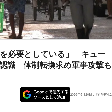
を必要としている」 キュー
認識 体制転換求め軍事攻撃も
2026年5月20日 水曜 午後4:2