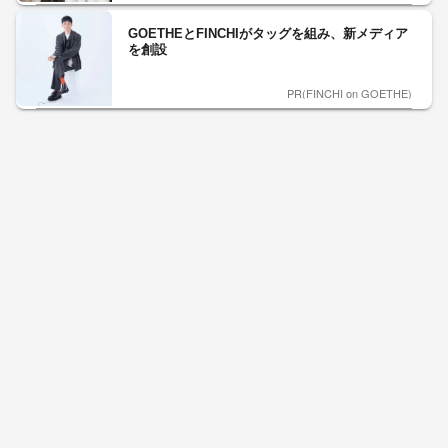
GOETHEとFINCHIがタッグを組み、新メディア
を創設
PR(FINCHI on GOETHE)