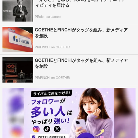
ィビティを届ける
PR(dentsu Japan)
GOETHEとFINCHIがタッグを組み、新メディア
を創設
PR(FINCHI on GOETHE)
GOETHEとFINCHIがタッグを組み、新メディア
を創設
PR(FINCHI on GOETHE)