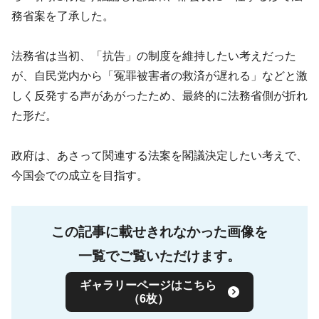
務省案を了承した。
法務省は当初、「抗告」の制度を維持したい考えだった
が、自民党内から「冤罪被害者の救済が遅れる」などと激
しく反発する声があがったため、最終的に法務省側が折れ
た形だ。
政府は、あさって関連する法案を閣議決定したい考えで、
今国会での成立を目指す。
この記事に載せきれなかった画像を
一覧でご覧いただけます。
ギャラリーページはこちら
（6枚）