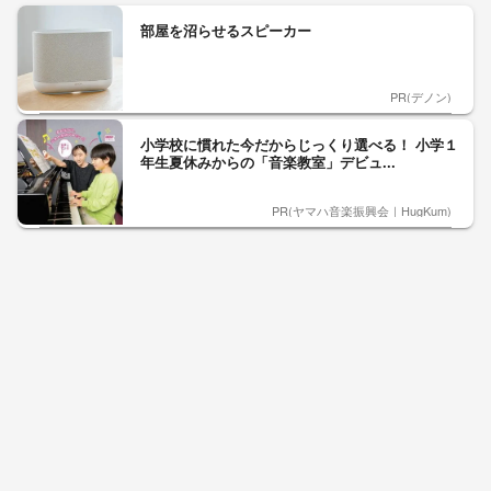
部屋を沼らせるスピーカー
PR(デノン)
小学校に慣れた今だからじっくり選べる！ 小学１
年生夏休みからの「音楽教室」デビュ...
PR(ヤマハ音楽振興会｜HugKum)