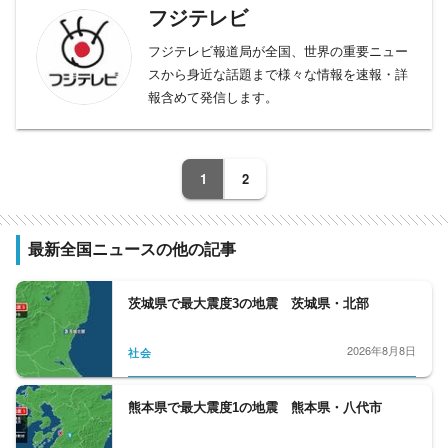
フジテレビ
フジテレビ報道局が全国、世界の重要ニュー
スから身近な話題まで様々な情報を速報・詳
報含めて発信します。
1
2
最新全国ニュースの他の記事
茨城県で最大震度3の地震 茨城県・北部
2026年8月8日
社会
熊本県で最大震度1の地震 熊本県・八代市