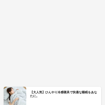
【大人気】ひんやり冷感寝具で快適な睡眠をあな
たに。