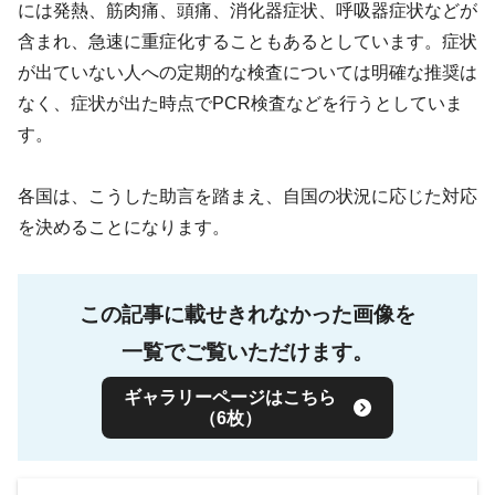
には発熱、筋肉痛、頭痛、消化器症状、呼吸器症状などが
含まれ、急速に重症化することもあるとしています。症状
が出ていない人への定期的な検査については明確な推奨は
なく、症状が出た時点でPCR検査などを行うとしていま
す。
各国は、こうした助言を踏まえ、自国の状況に応じた対応
を決めることになります。
この記事に載せきれなかった画像を
一覧でご覧いただけます。
ギャラリーページはこちら
（6枚）