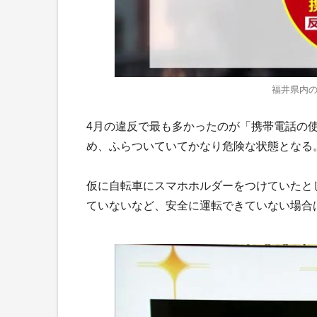
福井県内の
4月の違反で最も多かったのが「携帯電話の
め、ふらついていてかなり危険な状態となる
仮に自転車にスマホホルダーをつけていたと
ていないなど、安全に運転できていない場合