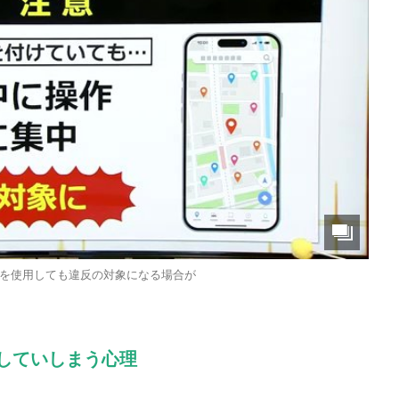
を使用しても違反の対象になる場合が
していしまう心理