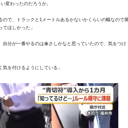
らい変わったのだろうか。
るので、トラックと1メートルあるかないかくらいの幅なので
ってほしかった」
。自分が一番やるのは傘さしかなと思っていたので、気をつけ
く気を付けるようにしている」