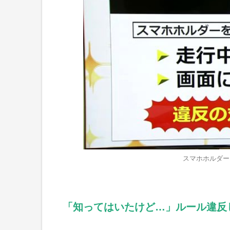
スマホホルダー
「知ってはいたけど…」ルール違反