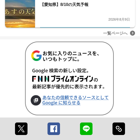
【愛知県】8/10の天気予報
2026年8月9日
一覧ページへ