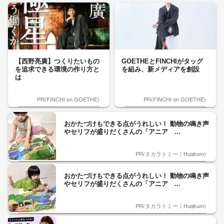
【西野亮廣】つくりたいもの
GOETHEとFINCHIがタッグ
を追求できる環境の作り方と
を組み、新メディアを創設
は
PR(FINCHI on GOETHE)
PR(FINCHI on GOETHE)
おかたづけもできる点がうれしい！ 動物の鳴き声
やセリフが盛りだくさんの「アニア ...
PR(タカラトミー｜Hugkum)
おかたづけもできる点がうれしい！ 動物の鳴き声
やセリフが盛りだくさんの「アニア ...
PR(タカラトミー｜Hugkum)