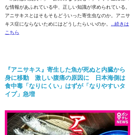
な情報があふれている中、正しい知識が求められている。
アニサキスとはそもそもどういった寄生虫なのか。アニサ
キス症にならないためにはどうしたらいいのか。
...続きは
こちら
『アニサキス』寄生した魚が死ぬと内臓から
身に移動 激しい腹痛の原因に 日本海側は
食中毒「なりにくい」はずが「なりやすいタ
イプ」急増