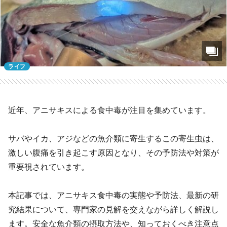
ライフ
近年、アニサキスによる食中毒が注目を集めています。
サバやイカ、アジなどの魚介類に寄生するこの寄生虫は、
激しい腹痛を引き起こす原因となり、その予防法や対策が
重要視されています。
本記事では、アニサキス食中毒の実態や予防法、最新の研
究結果について、専門家の見解を交えながら詳しく解説し
ます。安全な魚介類の摂取方法や、知っておくべき注意点