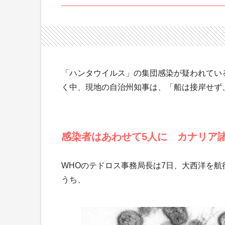
「ハンタウイルス」の集団感染が疑われてい
く中、現地の自治州知事は、「船は接岸せず
感染者はあわせて5人に カナリア
WHOのテドロス事務局長は7日、大西洋を
うち、