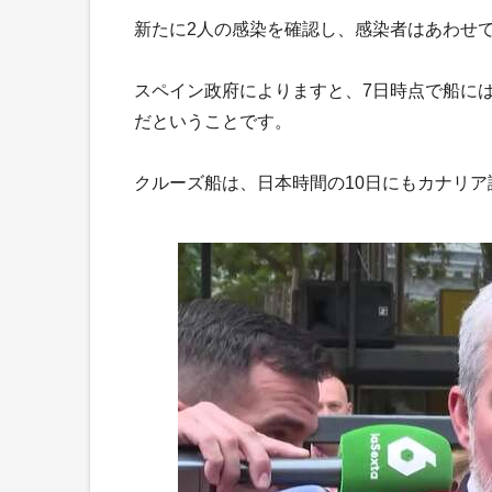
新たに2人の感染を確認し、感染者はあわせ
スペイン政府によりますと、7日時点で船には
だということです。
クルーズ船は、日本時間の10日にもカナリ