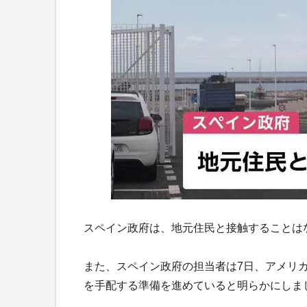
スペイン政府は、地元住民と接触することは
また、スペイン政府の担当者は7日、アメリ
を手配する準備を進めていると明らかにしま