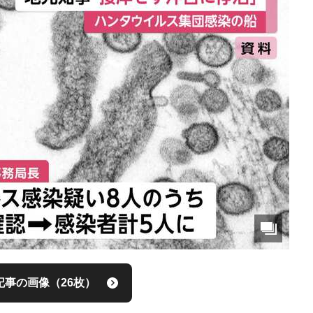
記事の画像（26枚）