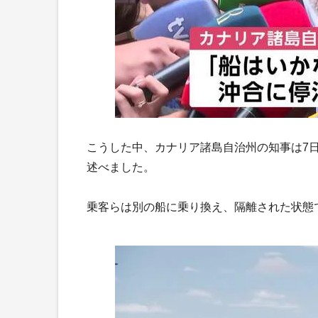
こうした中、カナリア諸島自治州の知事は7
述べました。
乗客らは別の船に乗り換え、隔離された状態