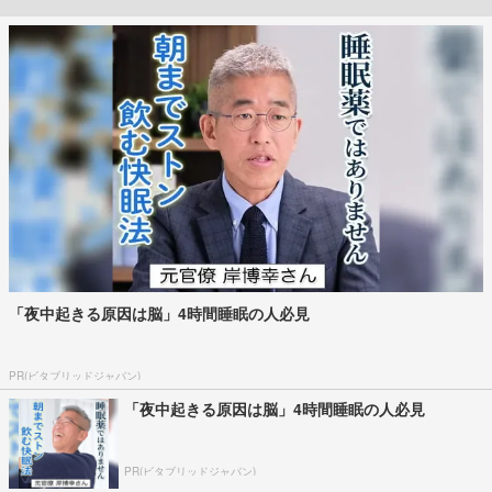
「夜中起きる原因は脳」4時間睡眠の人必見
PR(ビタブリッドジャパン)
「夜中起きる原因は脳」4時間睡眠の人必見
PR(ビタブリッドジャパン)