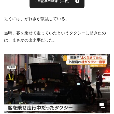
この記事の画像（11枚）
近くには、がれきが散乱している。
当時、客を乗せて走っていたというタクシーに起きたの
は、まさかの出来事だった。