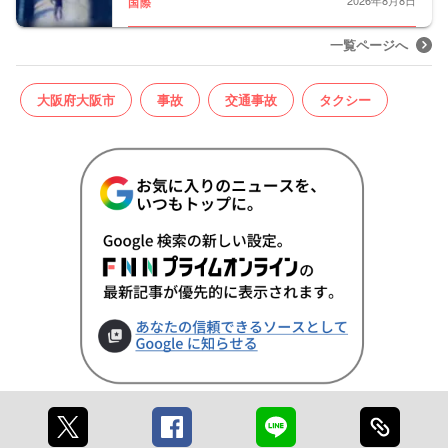
国際
一覧ページへ
大阪府大阪市
事故
交通事故
タクシー