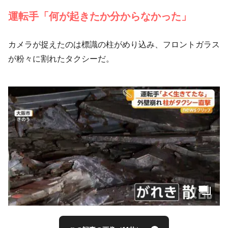
運転手「何が起きたか分からなかった」
カメラが捉えたのは標識の柱がめり込み、フロントガラス
が粉々に割れたタクシーだ。