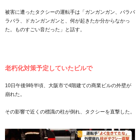
被害に遭ったタクシーの運転手は「ガンガンガン、バラバ
ラバラ、ドカンガンガンと、何が起きたか分からなかっ
た。ものすごい音だった」と話す。
老朽化対策予定していたビルで
10日午後9時半頃、大阪市で4階建ての商業ビルの外壁が
崩れた。
その影響で近くの標識の柱が倒れ、タクシーを直撃した。