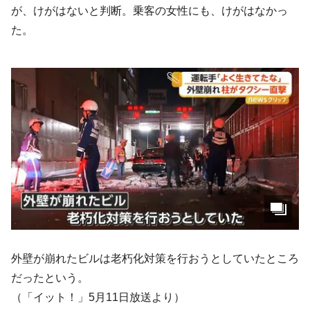
が、けがはないと判断。乗客の女性にも、けがはなかっ
た。
外壁が崩れたビルは老朽化対策を行おうとしていたところ
だったという。
（「イット！」5月11日放送より）