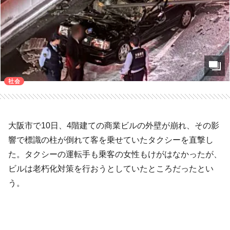
社会
大阪市で10日、4階建ての商業ビルの外壁が崩れ、その影
響で標識の柱が倒れて客を乗せていたタクシーを直撃し
た。タクシーの運転手も乗客の女性もけがはなかったが、
ビルは老朽化対策を行おうとしていたところだったとい
う。