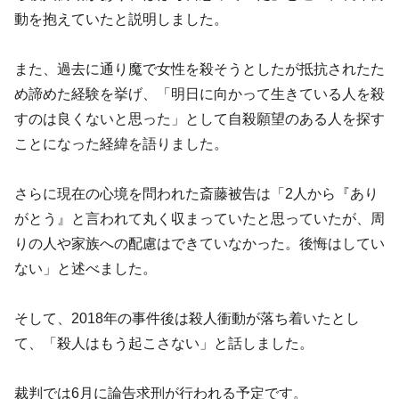
動を抱えていたと説明しました。
また、過去に通り魔で女性を殺そうとしたが抵抗されたた
め諦めた経験を挙げ、「明日に向かって生きている人を殺
すのは良くないと思った」として自殺願望のある人を探す
ことになった経緯を語りました。
さらに現在の心境を問われた斎藤被告は「2人から『あり
がとう』と言われて丸く収まっていたと思っていたが、周
りの人や家族への配慮はできていなかった。後悔はしてい
ない」と述べました。
そして、2018年の事件後は殺人衝動が落ち着いたとし
て、「殺人はもう起こさない」と話しました。
裁判では6月に論告求刑が行われる予定です。