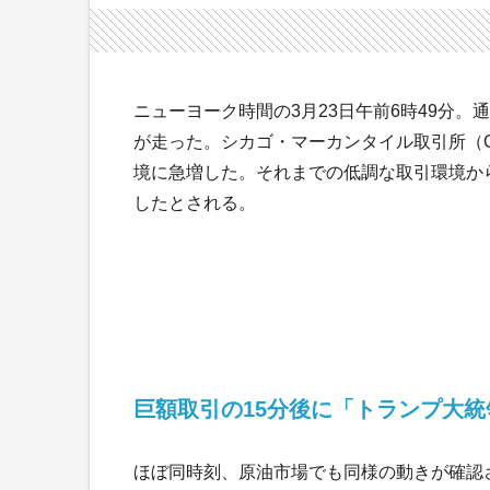
ニューヨーク時間の3月23日午前6時49分
が走った。シカゴ・マーカンタイル取引所（C
境に急増した。それまでの低調な取引環境か
したとされる。
巨額取引の15分後に「トランプ大
ほぼ同時刻、原油市場でも同様の動きが確認