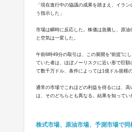
「現在進行中の協議の成果を踏まえ、イラン
う指示した」
市場は瞬時に反応した。株価は急騰し、原油
と空気は一変した。
午前6時49分の取引は、この展開を“前提”
ていた者は、ほぼノーリスクに近い形で巨額
て数千万ドル、条件によっては1億ドル規模
通常の市場でこれほどの利益を得るには、高
は、そのどちらとも異なる。結果を知っていた
株式市場、原油市場、予測市場で同