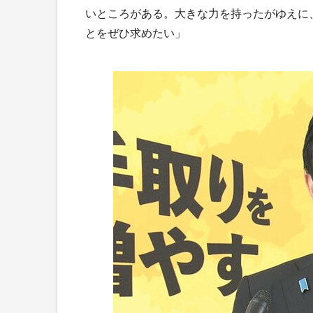
いところがある。大きな力を持ったがゆえに
とをぜひ求めたい」