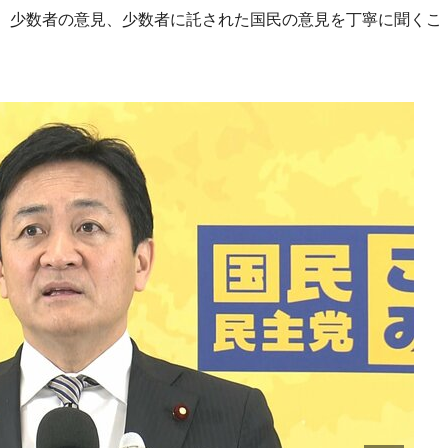
、少数者の意見、少数者に託された国民の意見を丁寧に聞くこ